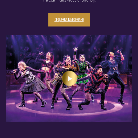
DE QUEENS IN NEDERLAND