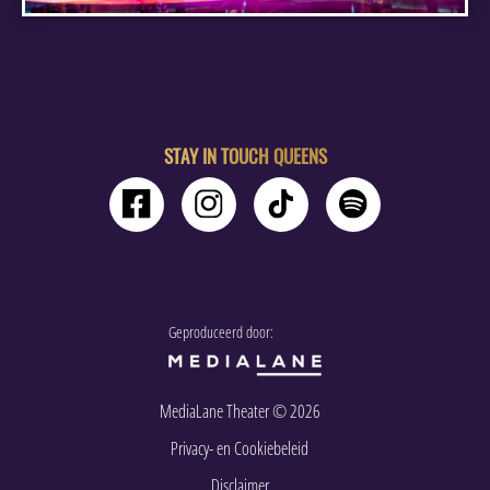
STAY IN TOUCH QUEENS
Geproduceerd door:
MediaLane Theater © 2026
Privacy- en Cookiebeleid
Disclaimer