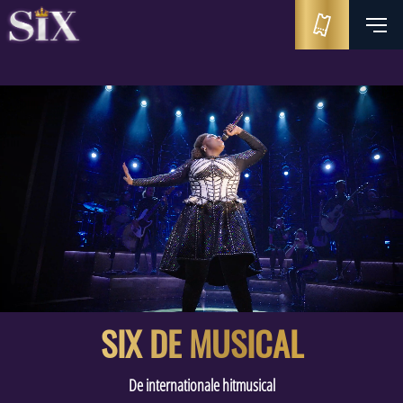
SIX DE MUSICAL
De internationale hitmusical