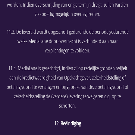
worden. Indien overschrijding van enige termijn dreigt, zullen Partijen
zo spoedig mogelijk in overleg treden.
11.3. De levertijd wordt opgeschort gedurende de periode gedurende
welke MediaLane door overmacht is verhinderd aan haar
verplichtingen te voldoen.
11.4. MediaLane is gerechtigd, indien zij op redelijke gronden twijfelt
aan de kredietwaardigheid van Opdrachtgever, zekerheidstelling of
betaling vooraf te verlangen en bij gebreke van deze betaling vooraf of
zekerheidsstelling de (verdere) levering te weigeren c.q. op te
schorten.
12. Beëindiging