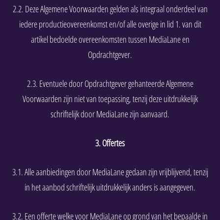
2.2. Deze Algemene Voorwaarden gelden als integraal onderdeel van
iedere productieovereenkomst en/of alle overige in lid 1. van dit
artikel bedoelde overeenkomsten tussen MediaLane en
Opdrachtgever.
2.3. Eventuele door Opdrachtgever gehanteerde Algemene
Voorwaarden zijn niet van toepassing, tenzij deze uitdrukkelijk
schriftelijk door MediaLane zijn aanvaard.
3. Offertes
3.1. Alle aanbiedingen door MediaLane gedaan zijn vrijblijvend, tenzij
in het aanbod schriftelijk uitdrukkelijk anders is aangegeven.
3.2. Een offerte welke voor MediaLane op grond van het bepaalde in