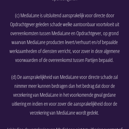
(c) MediaLane is uitsluitend aansprakelijk voor directe door
Opdrachtgever geleden schade welke aantoonbaar voortvloeit uit
overeenkomsten tussen MediaLane en Opdrachtgever, op grond
waarvan MediaLane producten levert/verhuurt en/of bepaalde
werkzaamheden of diensten verricht, voor zover in deze algemene
voorwaarden of de overeenkomst tussen Partijen bepaald.
(d) De aansprakelijkheid van MediaLane voor directe schade zal
nimmer meer kunnen bedragen dan het bedrag dat door de
verzekering van MediaLane in het voorkomende geval gedane
uitkering en indien en voor zover die aansprakelijkheid door de
verzekering van MediaLane wordt gedekt.