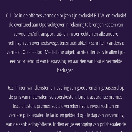
6.1. De in de offertes vermelde prijzen zijn exclusief B.T.W. en exclusief
de eventueel aan Opdrachtgever in rekening te brengen kosten van
vervoer en/of transport, uit- en invoerrechten en alle andere
heffingen van overheidswege, tenzij uitdrukkelijk schriftelijk anders is
vermeld. Op alle door MediaLane uitgebrachte offertes is te allen tijde
een voorbehoud van toepassing ten aanzien van foutief vermelde
bedragen.
6.2. Prijzen van diensten en levering van goederen zijn gebaseerd op
de prijs van materialen, vervoerskosten, lonen, assurantie premies,
fiscale lasten, premies sociale verzekeringen, invoerrechten en
verdere prijsbepalende factoren geldend op de dag van verzending
van de aanbieding/offerte. Indien enige verhoging van prijsbepalende