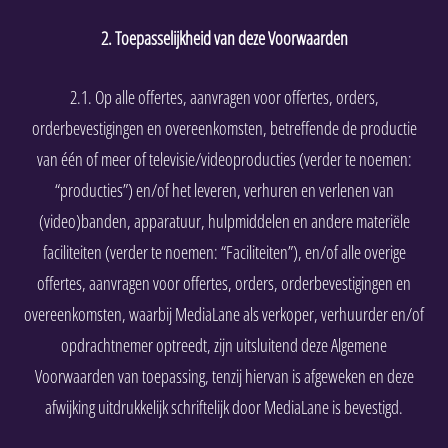
2. Toepasselijkheid van deze Voorwaarden
2.1. Op alle offertes, aanvragen voor offertes, orders,
orderbevestigingen en overeenkomsten, betreffende de productie
van één of meer of televisie/videoproducties (verder te noemen:
“producties”) en/of het leveren, verhuren en verlenen van
(video)banden, apparatuur, hulpmiddelen en andere materiële
faciliteiten (verder te noemen: “Faciliteiten”), en/of alle overige
offertes, aanvragen voor offertes, orders, orderbevestigingen en
overeenkomsten, waarbij MediaLane als verkoper, verhuurder en/of
opdrachtnemer optreedt, zijn uitsluitend deze Algemene
Voorwaarden van toepassing, tenzij hiervan is afgeweken en deze
afwijking uitdrukkelijk schriftelijk door MediaLane is bevestigd.