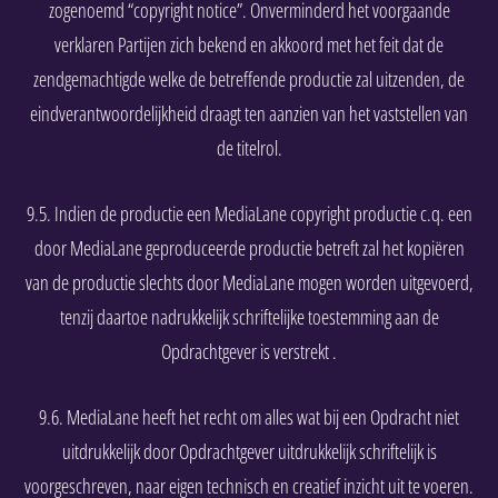
zogenoemd “copyright notice”. Onverminderd het voorgaande
verklaren Partijen zich bekend en akkoord met het feit dat de
zendgemachtigde welke de betreffende productie zal uitzenden, de
eindverantwoordelijkheid draagt ten aanzien van het vaststellen van
de titelrol.
9.5. Indien de productie een MediaLane copyright productie c.q. een
door MediaLane geproduceerde productie betreft zal het kopiëren
van de productie slechts door MediaLane mogen worden uitgevoerd,
tenzij daartoe nadrukkelijk schriftelijke toestemming aan de
Opdrachtgever is verstrekt .
9.6. MediaLane heeft het recht om alles wat bij een Opdracht niet
uitdrukkelijk door Opdrachtgever uitdrukkelijk schriftelijk is
voorgeschreven, naar eigen technisch en creatief inzicht uit te voeren.