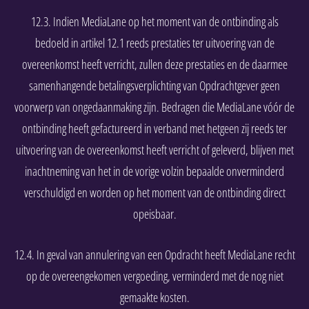
12.3. Indien MediaLane op het moment van de ontbinding als
bedoeld in artikel 12.1 reeds prestaties ter uitvoering van de
overeenkomst heeft verricht, zullen deze prestaties en de daarmee
samenhangende betalingsverplichting van Opdrachtgever geen
voorwerp van ongedaanmaking zijn. Bedragen die MediaLane vóór de
ontbinding heeft gefactureerd in verband met hetgeen zij reeds ter
uitvoering van de overeenkomst heeft verricht of geleverd, blijven met
inachtneming van het in de vorige volzin bepaalde onverminderd
verschuldigd en worden op het moment van de ontbinding direct
opeisbaar.
12.4. In geval van annulering van een Opdracht heeft MediaLane recht
op de overeengekomen vergoeding, verminderd met de nog niet
gemaakte kosten.