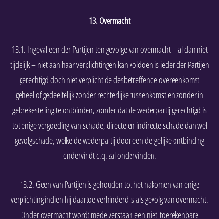
13. Overmacht
13.1. Ingeval een der Partijen ten gevolge van overmacht – al dan niet
tijdelijk – niet aan haar verplichtingen kan voldoen is ieder der Partijen
gerechtigd doch niet verplicht de desbetreffende overeenkomst
geheel of gedeeltelijk zonder rechterlijke tussenkomst en zonder in
gebrekestelling te ontbinden, zonder dat de wederpartij gerechtigd is
tot enige vergoeding van schade, directe en indirecte schade dan wel
gevolgschade, welke de wederpartij door een dergelijke ontbinding
ondervindt c.q. zal ondervinden.
13.2. Geen van Partijen is gehouden tot het nakomen van enige
verplichting indien hij daartoe verhinderd is als gevolg van overmacht.
Onder overmacht wordt mede verstaan een niet-toerekenbare