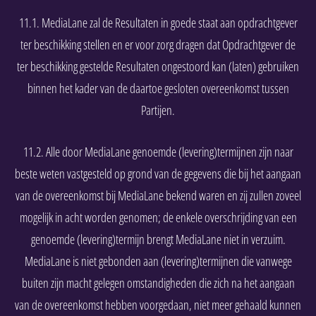
11.1. MediaLane zal de Resultaten in goede staat aan opdrachtgever
ter beschikking stellen en er voor zorg dragen dat Opdrachtgever de
ter beschikking gestelde Resultaten ongestoord kan (laten) gebruiken
binnen het kader van de daartoe gesloten overeenkomst tussen
Partijen.
11.2. Alle door MediaLane genoemde (levering)termijnen zijn naar
beste weten vastgesteld op grond van de gegevens die bij het aangaan
van de overeenkomst bij MediaLane bekend waren en zij zullen zoveel
mogelijk in acht worden genomen; de enkele overschrijding van een
genoemde (levering)termijn brengt MediaLane niet in verzuim.
MediaLane is niet gebonden aan (levering)termijnen die vanwege
buiten zijn macht gelegen omstandigheden die zich na het aangaan
van de overeenkomst hebben voorgedaan, niet meer gehaald kunnen