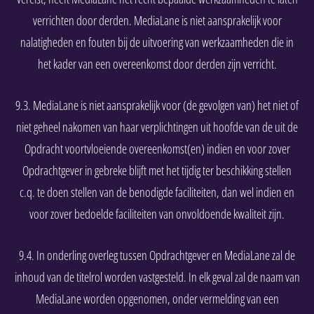
verrichten door derden. MediaLane is niet aansprakelijk voor
nalatigheden en fouten bij de uitvoering van werkzaamheden die in
het kader van een overeenkomst door derden zijn verricht.
9.3. MediaLane is niet aansprakelijk voor (de gevolgen van) het niet of
niet geheel nakomen van haar verplichtingen uit hoofde van de uit de
Opdracht voortvloeiende overeenkomst(en) indien en voor zover
Opdrachtgever in gebreke blijft met het tijdig ter beschikking stellen
c.q. te doen stellen van de benodigde faciliteiten, dan wel indien en
voor zover bedoelde faciliteiten van onvoldoende kwaliteit zijn.
9.4. In onderling overleg tussen Opdrachtgever en MediaLane zal de
inhoud van de titelrol worden vastgesteld. In elk geval zal de naam van
MediaLane worden opgenomen, onder vermelding van een