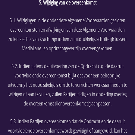
5. Wijziging van de overeenkomst
5.1. Wijzigingen in de onder deze Algemene Voorwaarden gesloten
overeenkomsten en afwijkingen van deze Algemene Voorwaarden
zullen slechts van kracht zijn indien zij uitdrukkelijk schriftelijk tussen
MediaLane. en opdrachtgever zijn overeengekomen.
5.2. Indien tijdens de uitvoering van de Opdracht c.q. de daaruit
voortvloeiende overeenkomst blijkt dat voor een behoorlijke
uitvoering het noodzakelijk is om de te verrichten werkzaamheden te
wijzigen of aan te vullen, zullen Partijen tijdig en in onderling overleg
de overeenkomst dienovereenkomstig aanpassen.
5.3. Indien Partijen overeenkomen dat de Opdracht en de daaruit
voortvloeiende overeenkomst wordt gewijzigd of aangevuld, kan het