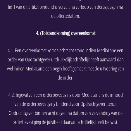
lid 1 van dit artikel bindend is vervalt na verloop van dertig dagen na
de offertedatum.
4. (Totstandkoming) overeenkomst
4.1. Een overeenkomst komt slechts tot stand indien MediaLane een
order van Opdrachtgever uitdrukkelijk schriftelijk heeft aanvaard dan
wel indien MediaLane een begin heeft gemaakt met de uitvoering van
de order.
4.2. Ingeval van een orderbevestiging door MediaLane is de inhoud
van de orderbevestiging bindend voor Opdrachtgever, tenzij
Opdrachtgever binnen acht dagen na datum van verzending van de
orderbevestiging de juistheid daarvan schriftelijk heeft betwist.