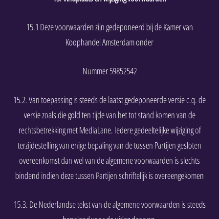
15.1 Deze voorwaarden zijn gedeponeerd bij de Kamer van
Koophandel Amsterdam onder
Nummer 59852542
15.2. Van toepassing is steeds de laatst gedeponeerde versie c.q. de
versie zoals die gold ten tijde van het tot stand komen van de
rechtsbetrekking met MediaLane. Iedere gedeeltelijke wijziging of
terzijdestelling van enige bepaling van de tussen Partijen gesloten
overeenkomst dan wel van de algemene voorwaarden is slechts
bindend indien deze tussen Partijen schriftelijk is overeengekomen
15.3. De Nederlandse tekst van de algemene voorwaarden is steeds