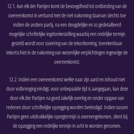
12.1. Aan elk der Partijen komt de bevoegdheid tot ontbinding van de
overeenkomst in verband met de niet nakoming daarvan slechts toe
indien de andere partij, na een deugdelijke en zo gedetailleerd
mogelijke schriftelijke ingebrekestelling waarbij een redelijke termijn
gesteld wordt voor zuivering van de tekortkoming, toerekenbaar
tekortschiet in de nakoming van wezenlijke verplichtingen ingevolge de
overeenkomst.
12.2. Indien een overeenkomst welke naar zijn aard en inhoud niet
door volbrenging eindigt, voor onbepaalde tijd is aangegaan, kan deze
door elk der Partijen na goed zakelijk overleg en onder opgave van
redenen door schriftelijke opzegging worden beëindigd. Indien tussen
Partijen geen uitdrukkelijke opzegtermijn is overeengekomen, dient bij
de opzegging een redelijke termijn in acht te worden genomen.