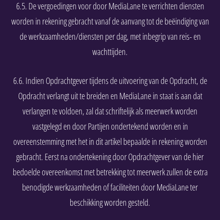
6.5. De vergoedingen voor door MediaLane te verrichten diensten
worden in rekening gebracht vanaf de aanvang tot de beëindiging van
de werkzaamheden/diensten per dag, met inbegrip van reis- en
wachttijden.
6.6. Indien Opdrachtgever tijdens de uitvoering van de Opdracht, de
Opdracht verlangt uit te breiden en MediaLane in staat is aan dat
verlangen te voldoen, zal dat schriftelijk als meerwerk worden
vastgelegd en door Partijen ondertekend worden en in
overeenstemming met het in dit artikel bepaalde in rekening worden
gebracht. Eerst na ondertekening door Opdrachtgever van de hier
bedoelde overeenkomst met betrekking tot meerwerk zullen de extra
benodigde werkzaamheden of faciliteiten door MediaLane ter
beschikking worden gesteld.