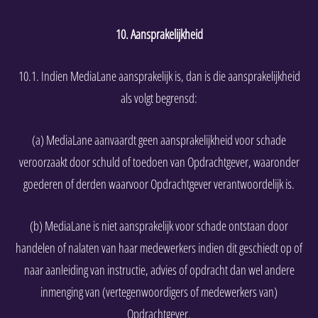
10. Aansprakelijkheid
10.1. Indien MediaLane aansprakelijk is, dan is die aansprakelijkheid
als volgt begrensd:
(a) MediaLane aanvaardt geen aansprakelijkheid voor schade
veroorzaakt door schuld of toedoen van Opdrachtgever, waaronder
goederen of derden waarvoor Opdrachtgever verantwoordelijk is.
(b) MediaLane is niet aansprakelijk voor schade ontstaan door
handelen of nalaten van haar medewerkers indien dit geschiedt op of
naar aanleiding van instructie, advies of opdracht dan wel andere
inmenging van (vertegenwoordigers of medewerkers van)
Opdrachtgever.