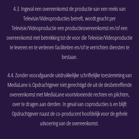
4.3. Ingeval een overeenkomst de productie van een reeks van
Televisie/Videoproducties betreft, wordt geacht per
Televisie/Videoproductie een productieovereenkomst en/of een
overeenkomst met betrekking tot de voor die Televisie/Videoproductie
te leveren en te verlenen faciliteiten en/of te verrichten diensten te
bestaan.
4.4. Zonder voorafgaande uitdrukkelijke schriftelijke toestemming van
MediaLane is Opdrachtgever niet gerechtigd de uit de desbetreffende
overeenkomst met MediaLane voortvloeiende rechten en plichten,
over te dragen aan derden. In geval van coproducties is en blijft
Opdrachtgever naast de co-producent hoofdelijk voor de gehele
uitvoering van de overeenkomst.