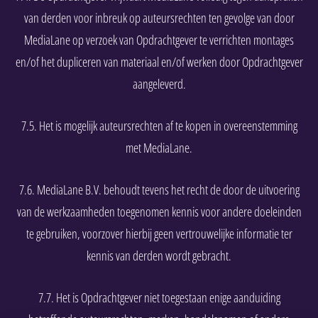
van derden voor inbreuk op auteursrechten ten gevolge van door
MediaLane op verzoek van Opdrachtgever te verrichten montages
en/of het dupliceren van materiaal en/of werken door Opdrachtgever
aangeleverd.
7.5. Het is mogelijk auteursrechten af te kopen in overeenstemming
met MediaLane.
7.6. MediaLane B.V. behoudt tevens het recht de door de uitvoering
van de werkzaamheden toegenomen kennis voor andere doeleinden
te gebruiken, voorzover hierbij geen vertrouwelijke informatie ter
kennis van derden wordt gebracht.
7.7. Het is Opdrachtgever niet toegestaan enige aanduiding