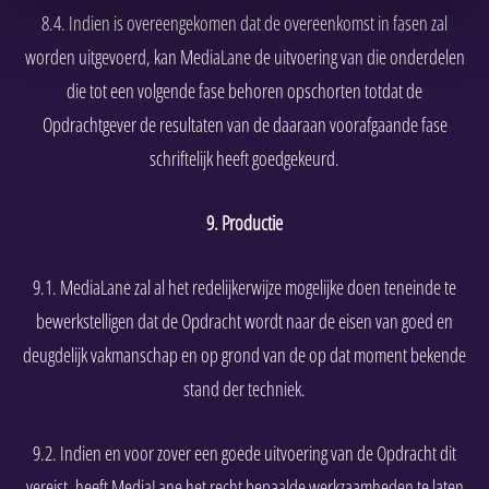
8.4. Indien is overeengekomen dat de overeenkomst in fasen zal
worden uitgevoerd, kan MediaLane de uitvoering van die onderdelen
die tot een volgende fase behoren opschorten totdat de
Opdrachtgever de resultaten van de daaraan voorafgaande fase
schriftelijk heeft goedgekeurd.
9. Productie
9.1. MediaLane zal al het redelijkerwijze mogelijke doen teneinde te
bewerkstelligen dat de Opdracht wordt naar de eisen van goed en
deugdelijk vakmanschap en op grond van de op dat moment bekende
stand der techniek.
9.2. Indien en voor zover een goede uitvoering van de Opdracht dit
vereist, heeft MediaLane het recht bepaalde werkzaamheden te laten